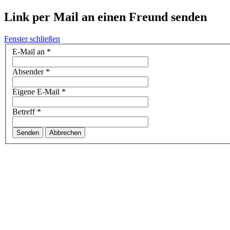
Link per Mail an einen Freund senden
Fenster schließen
E-Mail an
*
Absender
*
Eigene E-Mail
*
Betreff
*
Senden
Abbrechen