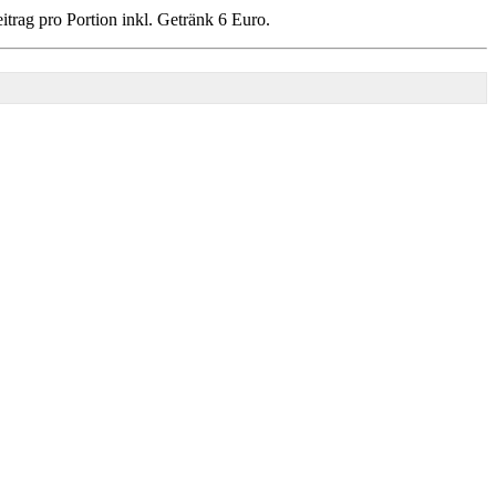
rag pro Portion inkl. Getränk 6 Euro.