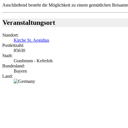
Anschließend besteht die Möglichkeit zu einem gemütlichen Beisamm
Veranstaltungsort
Standort:
Kirche St. Aegidius
Postleitzahl:
85630
Stadt:
Grasbrunn - Keferloh
Bundesland:
Bayern
Land: