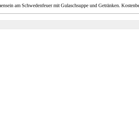
ensein am Schwedenfeuer mit Gulaschsuppe und Getränken. Kostenbeit