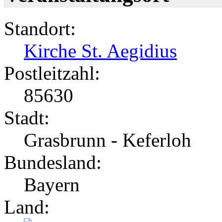
Standort:
Kirche St. Aegidius
Postleitzahl:
85630
Stadt:
Grasbrunn - Keferloh
Bundesland:
Bayern
Land: