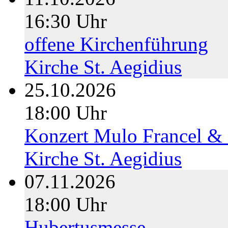
16:30 Uhr
offene Kirchenführung
Kirche St. Aegidius
25.10.2026
18:00 Uhr
Konzert Mulo Francel & 
Kirche St. Aegidius
07.11.2026
18:00 Uhr
Hubertusmesse