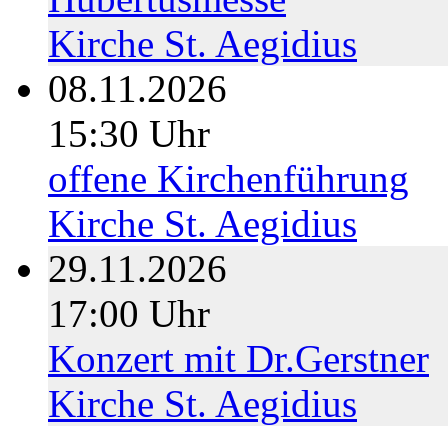
Kirche St. Aegidius
08.11.2026
15:30 Uhr
offene Kirchenführung
Kirche St. Aegidius
29.11.2026
17:00 Uhr
Konzert mit Dr.Gerstner
Kirche St. Aegidius