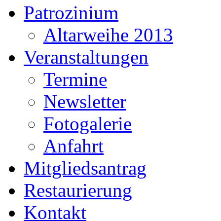
Patrozinium
Altarweihe 2013
Veranstaltungen
Termine
Newsletter
Fotogalerie
Anfahrt
Mitgliedsantrag
Restaurierung
Kontakt