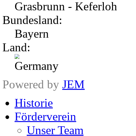
Grasbrunn - Keferloh
Bundesland:
Bayern
Land:
Powered by
JEM
Historie
Förderverein
Unser Team