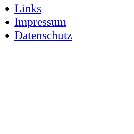
Links
Impressum
Datenschutz