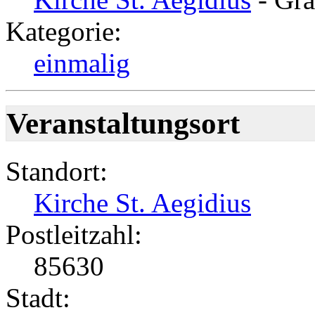
Kategorie:
einmalig
Veranstaltungsort
Standort:
Kirche St. Aegidius
Postleitzahl:
85630
Stadt: