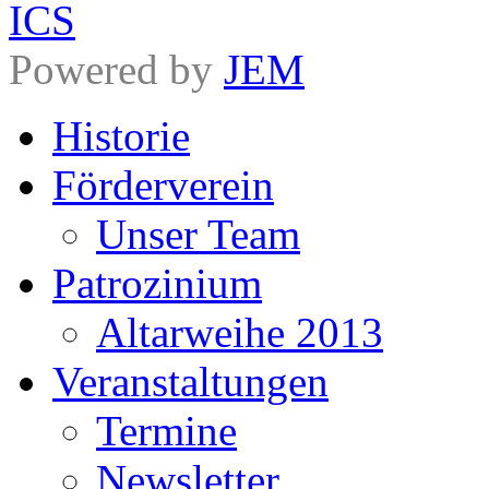
Powered by
JEM
Historie
Förderverein
Unser Team
Patrozinium
Altarweihe 2013
Veranstaltungen
Termine
Newsletter