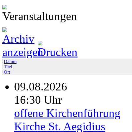
Datum
Titel
Ort
09.08.2026
16:30 Uhr
offene Kirchenführung
Kirche St. Aegidius