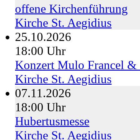
offene Kirchenführung
Kirche St. Aegidius
25.10.2026
18:00 Uhr
Konzert Mulo Francel & 
Kirche St. Aegidius
07.11.2026
18:00 Uhr
Hubertusmesse
Kirche St. Aegidius