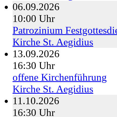
06.09.2026
10:00 Uhr
Patrozinium Festgottesdi
Kirche St. Aegidius
13.09.2026
16:30 Uhr
offene Kirchenführung
Kirche St. Aegidius
11.10.2026
16:30 Uhr