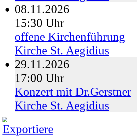
08.11.2026
15:30 Uhr
offene Kirchenführung
Kirche St. Aegidius
29.11.2026
17:00 Uhr
Konzert mit Dr.Gerstner
Kirche St. Aegidius