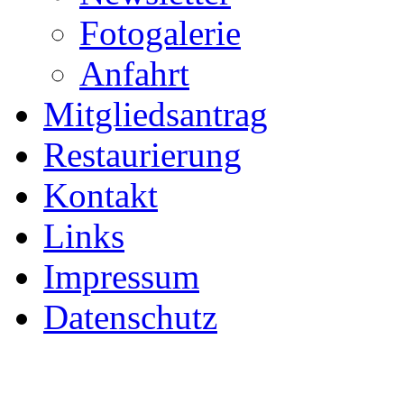
Fotogalerie
Anfahrt
Mitgliedsantrag
Restaurierung
Kontakt
Links
Impressum
Datenschutz