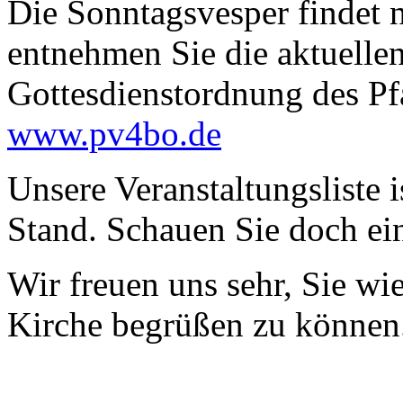
Die Sonntagsvesper findet ni
entnehmen Sie die aktuelle
Gottesdienstordnung des Pf
www.pv4bo.de
Unsere Veranstaltungsliste 
Stand. Schauen Sie doch ein
Wir freuen uns sehr, Sie w
Kirche begrüßen zu können