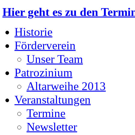
Hier geht es zu den Termi
Historie
Förderverein
Unser Team
Patrozinium
Altarweihe 2013
Veranstaltungen
Termine
Newsletter