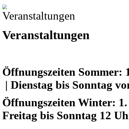
Veranstaltungen
Öffnungszeiten Sommer: 1.
|
Dienstag bis Sonntag vo
Öffnungszeiten Winter: 1.
Freitag bis Sonntag 12 Uh