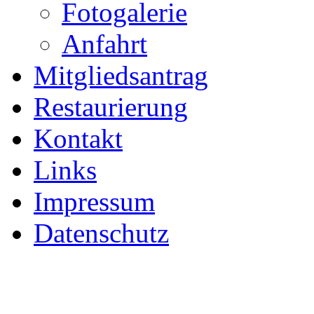
Fotogalerie
Anfahrt
Mitgliedsantrag
Restaurierung
Kontakt
Links
Impressum
Datenschutz