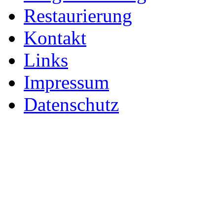
Restaurierung
Kontakt
Links
Impressum
Datenschutz