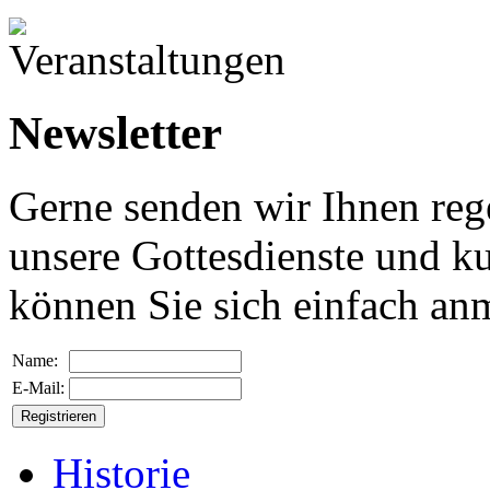
Newsletter
Gerne senden wir Ihnen reg
unsere Gottesdienste und ku
können Sie sich einfach an
Name:
E-Mail:
Historie