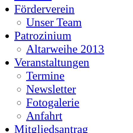
Förderverein
Unser Team
Patrozinium
Altarweihe 2013
Veranstaltungen
Termine
Newsletter
Fotogalerie
Anfahrt
Mitgliedsantrag