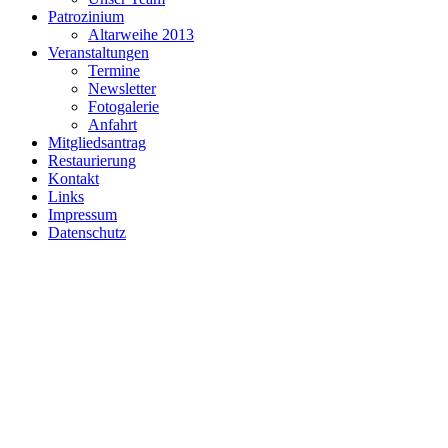
Patrozinium
Altarweihe 2013
Veranstaltungen
Termine
Newsletter
Fotogalerie
Anfahrt
Mitgliedsantrag
Restaurierung
Kontakt
Links
Impressum
Datenschutz